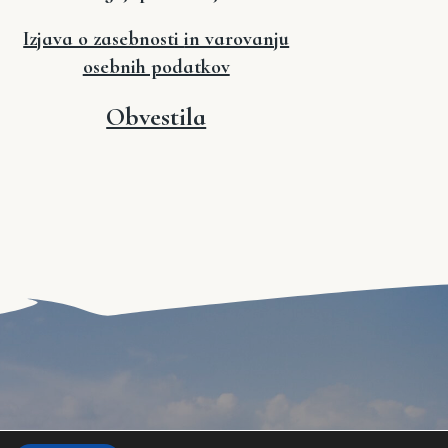
Izjava o zasebnosti
in varovanju
osebnih podatkov
Obvestila