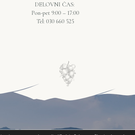
DELOVNI ČAS:
Pon-pet 9:00 – 17:00
Tel: 030 660 525