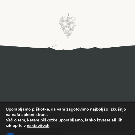
Uporabljamo piškotke, da vam zagotovimo najboljšo izkušnjo
na naši spletni strani.
Več o tem, katere piškotke uporabljamo, lahko izveste ali jih
izklopite v
.
nastavitvah