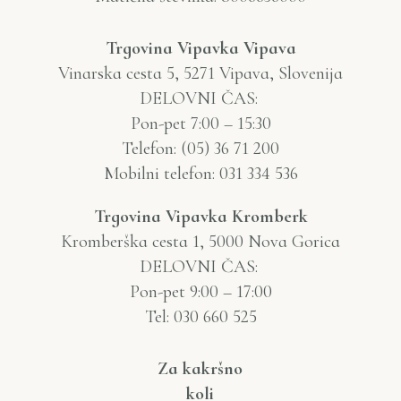
Trgovina Vipavka Vipava
Vinarska cesta 5, 5271 Vipava, Slovenija
DELOVNI ČAS:
Pon-pet 7:00 – 15:30
Telefon: (05) 36 71 200
Mobilni telefon: 031 334 536
Trgovina Vipavka Kromberk
Kromberška cesta 1, 5000 Nova Gorica
DELOVNI ČAS:
Pon-pet 9:00 – 17:00
Tel: 030 660 525
Za kakršno
koli